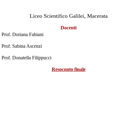
Liceo Scientifico Galilei, Macerata
Docenti
Prof. Doriana Fabiani
Prof. Sabina Ascenzi
Prof. Donatella Filippucci
Resoconto finale