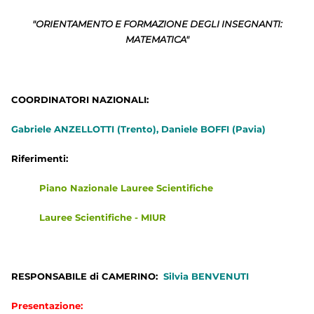
"ORIENTAMENTO E FORMAZIONE DEGLI INSEGNANTI:
MATEMATICA"
COORDINATORI NAZIONALI:
Gabriele ANZELLOTTI (Trento), Daniele BOFFI (Pavia)
Riferimenti:
Piano Nazionale Lauree Scientifiche
Lauree Scientifiche - MIUR
RESPONSABILE di CAMERINO:
Silvia BENVENUTI
Presentazione: