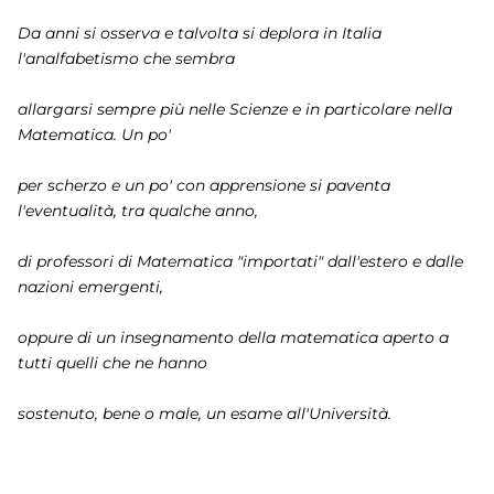
Da anni si osserva e talvolta si deplora in Italia
l'analfabetismo che sembra
allargarsi sempre più nelle Scienze e in particolare nella
Matematica. Un po'
per scherzo e un po' con apprensione si paventa
l'eventualità, tra qualche anno,
di professori di Matematica "importati" dall'estero e dalle
nazioni emergenti,
oppure di un insegnamento della matematica aperto a
tutti quelli che ne hanno
sostenuto, bene o male, un esame all'Università.