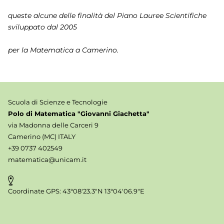
queste alcune delle finalità del Piano Lauree Scientifiche
sviluppato dal 2005
per la Matematica a Camerino.
Scuola di Scienze e Tecnologie
Polo di Matematica "Giovanni Giachetta"
via Madonna delle Carceri 9
Camerino (MC) ITALY
+39 0737 402549
matematica@unicam.it
Coordinate GPS: 43°08'23.3"N 13°04'06.9"E