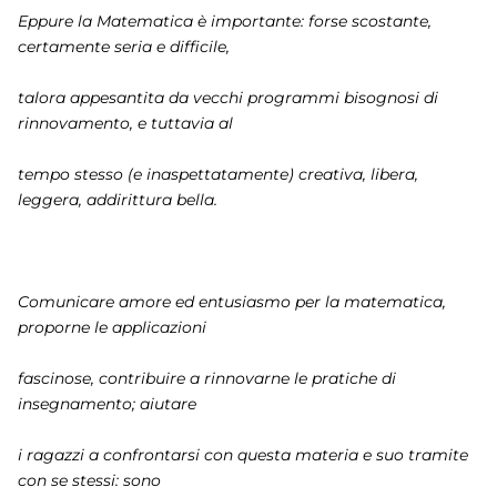
Eppure la Matematica è importante: forse scostante,
certamente seria e difficile,
talora appesantita da vecchi programmi bisognosi di
rinnovamento, e tuttavia al
tempo stesso (e inaspettatamente) creativa, libera,
leggera, addirittura bella.
Comunicare amore ed entusiasmo per la matematica,
proporne le applicazioni
fascinose, contribuire a rinnovarne le pratiche di
insegnamento; aiutare
i ragazzi a confrontarsi con questa materia e suo tramite
con se stessi: sono