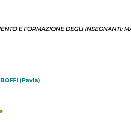
ENTO E FORMAZIONE DEGLI INSEGNANTI: M
 BOFFI (Pavia)
e