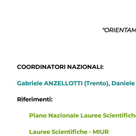
"ORIENTAM
COORDINATORI NAZIONALI:
Gabriele ANZELLOTTI (Trento), Daniele
Riferimenti:
Piano Nazionale Lauree Scientifich
Lauree Scientifiche - MIUR