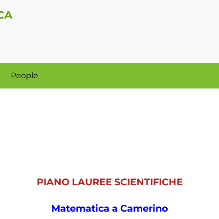
CA
People
PIANO LAUREE SCIENTIFICHE
Matematica a Camerino