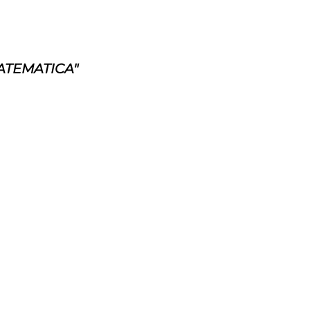
ATEMATICA"