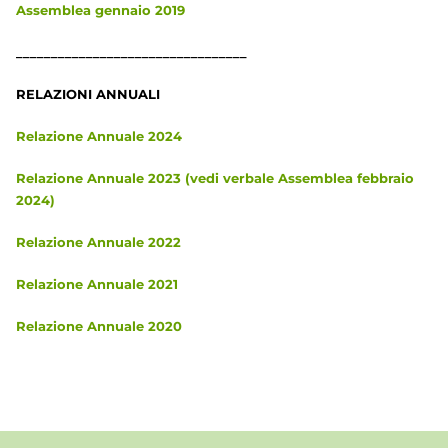
Assemblea gennaio 2019
_________________________________
RELAZIONI ANNUALI
Relazione Annuale 2024
Relazione Annuale 2023 (vedi verbale Assemblea febbraio
2024)
Relazione Annuale 2022
Relazione Annuale 2021
Relazione Annuale 2020