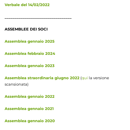
Verbale del 14/02/2022
_________________________________
ASSEMBLEE DEI SOCI
Assemblea gennaio 2025
Assemblea febbraio 2024
Assemblea gennaio 2023
Assemblea straordinaria giugno 2022
(
qui
la versione
scansionata)
Assemblea gennaio 2022
Assemblea gennaio 2021
Assemblea gennaio 2020