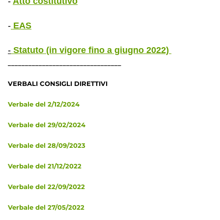
-
Atto costitutivo
-
EAS
-
Statuto (in vigore fino a giugno 2022)
_________________________________
VERBALI CONSIGLI DIRETTIVI
Verbale del 2/12/2024
Verbale del 29/02/2024
Verbale del 28/09/2023
Verbale del 21/12/2022
Verbale del 22/09/2022
Verbale del 27/05/2022