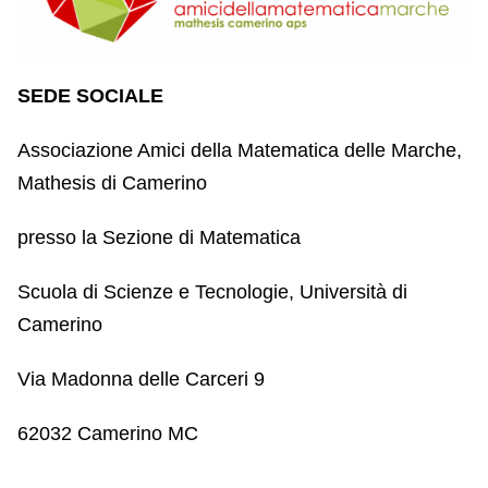
SEDE SOCIALE
Associazione Amici della Matematica delle Marche,
Mathesis di Camerino
presso la Sezione di Matematica
Scuola di Scienze e Tecnologie, Università di
Camerino
Via Madonna delle Carceri 9
62032 Camerino MC