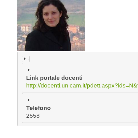
Link portale docenti
http://docenti.unicam.it/pdett.aspx?ids
Telefono
2558