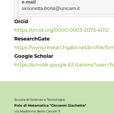
e-mail
simonetta.boria@unicam.it
Orcid
https://orcid.org/0000-0003-2073-4012
ResearchGate
https://www.researchgate.net/profile/Si
Google Scholar
https://scholar.google.it/citations?user
Scuola di Scienze e Tecnologie
Polo di Matematica "Giovanni Giachetta"
via Madonna delle Carceri 9