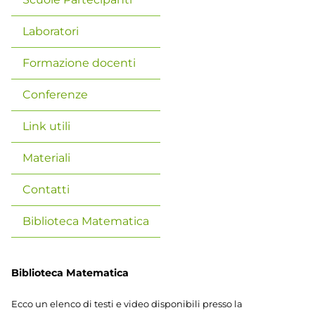
Laboratori
Formazione docenti
Conferenze
Link utili
Materiali
Contatti
Biblioteca Matematica
Biblioteca Matematica
Ecco un elenco di testi e video disponibili presso la