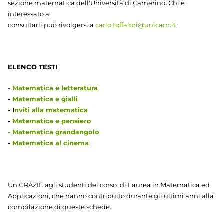
sezione matematica dell'Università di Camerino. Chi è
interessato a
consultarli può rivolgersi a
carlo.toffalori@unicam.it
.
ELENCO TESTI
-
Matematica e letteratura
-
Matematica e gialli
- I
nviti alla matematica
-
Matematica e pensiero
-
Matematica grandangolo
-
Matematica al cinema
Un GRAZIE agli studenti del corso di Laurea in Matematica ed
Applicazioni, che hanno contribuito durante gli ultimi anni alla
compilazione di queste schede.