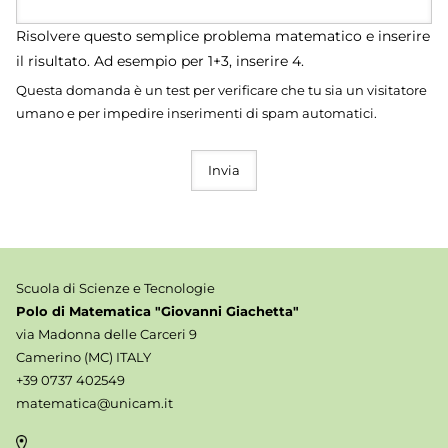
Risolvere questo semplice problema matematico e inserire
il risultato. Ad esempio per 1+3, inserire 4.
Questa domanda è un test per verificare che tu sia un visitatore
umano e per impedire inserimenti di spam automatici.
Scuola di Scienze e Tecnologie
Polo di Matematica "Giovanni Giachetta"
via Madonna delle Carceri 9
Camerino (MC) ITALY
+39 0737 402549
matematica@unicam.it