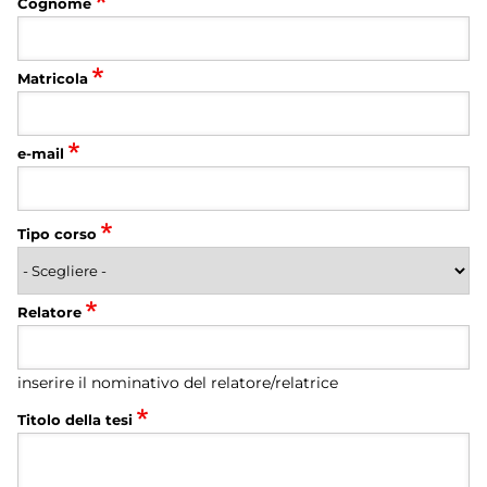
Cognome
Matricola
e-mail
Tipo corso
Relatore
inserire il nominativo del relatore/relatrice
Titolo della tesi