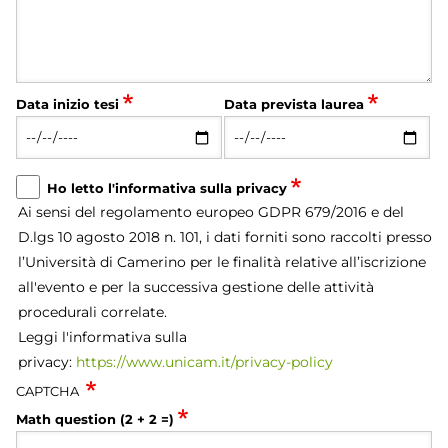
Data inizio tesi
Data prevista laurea
Ho letto l'informativa sulla privacy
Ai sensi del regolamento europeo GDPR 679/2016 e del
D.lgs 10 agosto 2018 n. 101, i dati forniti sono raccolti presso
l’Università di Camerino per le finalità relative all’iscrizione
all'evento e per la successiva gestione delle attività
procedurali correlate.
Leggi l'informativa sulla
privacy:
https://www.unicam.it/privacy-policy
CAPTCHA
Math question (2 + 2 =)